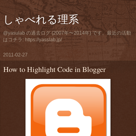
しゃべれる理系
@yasulab の過去ログ (2007年〜2014年) です。最近の活動
はコチラ: https://yasslab.jp/
2011-02-27
How to Highlight Code in Blogger