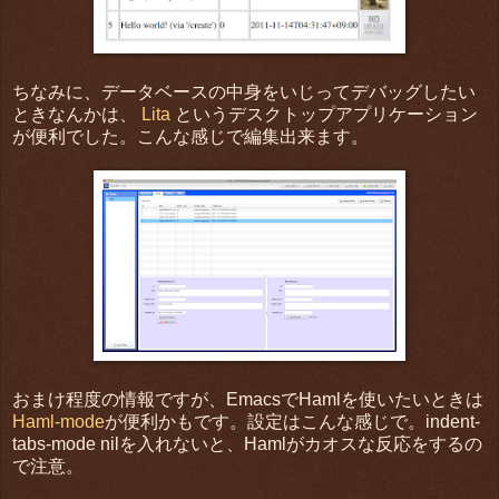
ちなみに、データベースの中身をいじってデバッグしたい
ときなんかは、
Lita
というデスクトップアプリケーション
が便利でした。こんな感じで編集出来ます。
おまけ程度の情報ですが、EmacsでHamlを使いたいときは
Haml-mode
が便利かもです。設定はこんな感じで。indent-
tabs-mode nilを入れないと、Hamlがカオスな反応をするの
で注意。