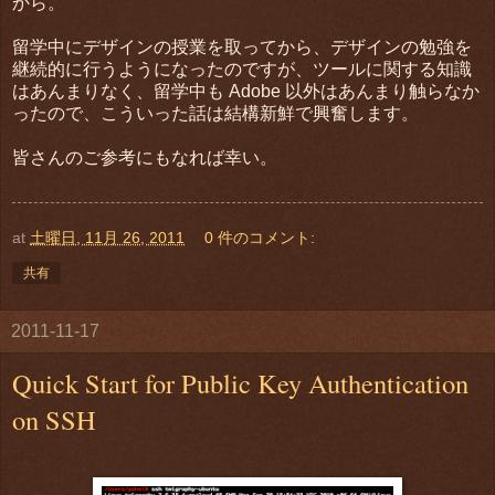
から。
留学中にデザインの授業を取ってから、デザインの勉強を
継続的に行うようになったのですが、ツールに関する知識
はあんまりなく、留学中も Adobe 以外はあんまり触らなか
ったので、こういった話は結構新鮮で興奮します。
皆さんのご参考にもなれば幸い。
at
土曜日, 11月 26, 2011
0 件のコメント:
共有
2011-11-17
Quick Start for Public Key Authentication
on SSH