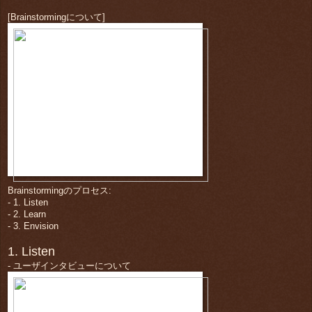
[Brainstormingについて]
Brainstormingのプロセス:
- 1. Listen
- 2. Learn
- 3. Envision
1. Listen
- ユーザインタビューについて