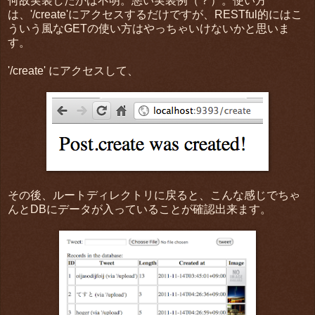
何故実装したかは不明。悪い実装例（？）。使い方
は、'/create'にアクセスするだけですが、RESTful的にはこ
ういう風なGETの使い方はやっちゃいけないかと思いま
す。
'/create' にアクセスして、
その後、ルートディレクトリに戻ると、こんな感じでちゃ
んとDBにデータが入っていることが確認出来ます。