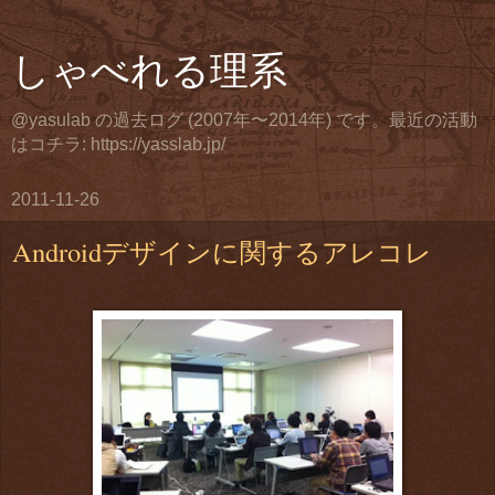
しゃべれる理系
@yasulab の過去ログ (2007年〜2014年) です。最近の活動
はコチラ: https://yasslab.jp/
2011-11-26
Androidデザインに関するアレコレ