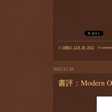
at
日曜日, 12月 30, 2012
0 comme
2012-12-26
書評：Modern Oper