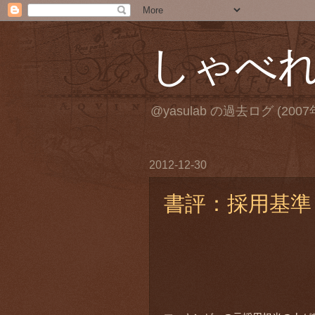
しゃべ
@yasulab の過去ログ (2007
2012-12-30
書評：採用基準