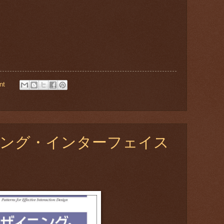
nt
ニング・インターフェイス