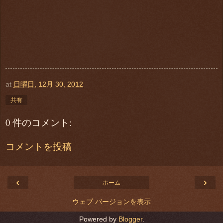
at
日曜日, 12月 30, 2012
共有
0 件のコメント:
コメントを投稿
‹
›
ホーム
ウェブ バージョンを表示
Powered by
Blogger
.