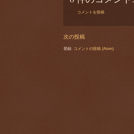
コメントを投稿
次の投稿
登録:
コメントの投稿 (Atom)