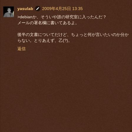
yasulab
2009年4月25日 13:35
>debianか、そういや誰の研究室に入ったんだ？
メールの署名欄に書いてあるよ。
後半の文書についてだけど、ちょっと何が言いたいのか分か
らない。とりあえず、乙(?)。
返信